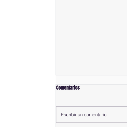
Comentarios
Escribir un comentario...