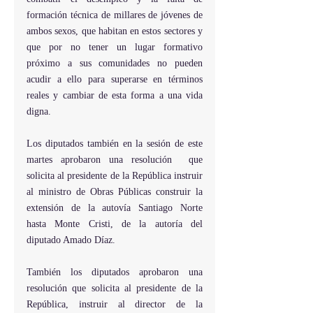
formación técnica de millares de jóvenes de 
ambos sexos, que habitan en estos sectores y 
que por no tener un lugar formativo 
próximo a sus comunidades no pueden 
acudir a ello para superarse en términos 
reales y cambiar de esta forma a una vida 
digna.
Los diputados también en la sesión de este 
martes aprobaron una resolución  que 
solicita al presidente de la República instruir 
al ministro de Obras Públicas construir la 
extensión de la autovía Santiago Norte  
hasta Monte Cristi, de la autoría del 
diputado Amado Díaz.
También los diputados aprobaron una 
resolución que solicita al presidente de la 
República, instruir al director de la 