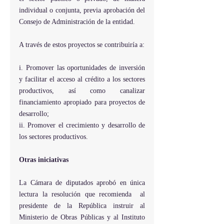
individual o conjunta, previa aprobación del 
Consejo de Administración de la entidad.
A través de estos proyectos se contribuiría a:
i. Promover las oportunidades de inversión 
y facilitar el acceso al crédito a los sectores 
productivos, así como canalizar 
financiamiento apropiado para proyectos de 
desarrollo;
ii. Promover el crecimiento y desarrollo de 
los sectores productivos.
Otras iniciativas
La Cámara de diputados aprobó en única 
lectura la resolución que recomienda  al 
presidente de la República instruir al 
Ministerio de Obras Públicas y al Instituto 