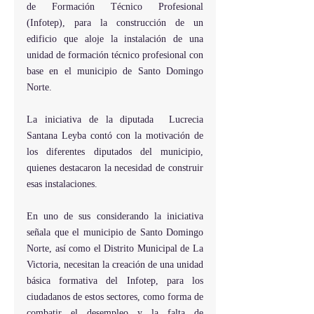
de Formación Técnico Profesional 
(Infotep), para la construcción de un 
edificio que aloje la instalación de una 
unidad de formación técnico profesional con 
base en el municipio de Santo Domingo 
Norte.
La iniciativa de la diputada  Lucrecia 
Santana Leyba contó con la motivación de 
los diferentes diputados del municipio, 
quienes destacaron la necesidad de construir 
esas instalaciones.
En uno de sus considerando la iniciativa 
señala que el municipio de Santo Domingo 
Norte, así como el Distrito Municipal de La 
Victoria, necesitan la creación de una unidad 
básica formativa del Infotep, para los 
ciudadanos de estos sectores, como forma de 
combatir el desempleo y la falta de 