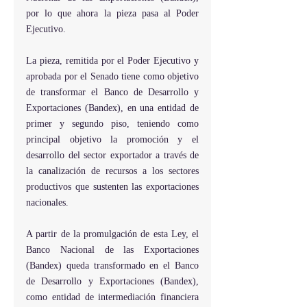
por lo que ahora la pieza pasa al Poder 
Ejecutivo.
La pieza, remitida por el Poder Ejecutivo y 
aprobada por el Senado tiene como objetivo 
de transformar el Banco de Desarrollo y 
Exportaciones (Bandex), en una entidad de 
primer y segundo piso, teniendo como 
principal objetivo la promoción y el 
desarrollo del sector exportador a través de 
la canalización de recursos a los sectores 
productivos que sustenten las exportaciones 
nacionales.
A partir de la promulgación de esta Ley, el 
Banco Nacional de las Exportaciones 
(Bandex) queda transformado en el Banco 
de Desarrollo y Exportaciones (Bandex), 
como entidad de intermediación financiera 