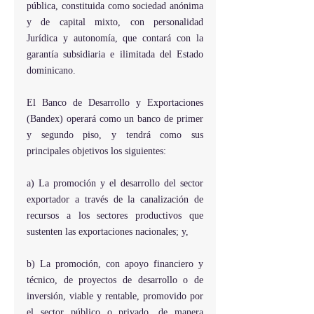
pública, constituida como sociedad anónima 
y de capital mixto, con personalidad 
Jurídica y autonomía, que contará con la 
garantía subsidiaria e ilimitada del Estado 
dominicano.
El Banco de Desarrollo y Exportaciones 
(Bandex) operará como un banco de primer 
y segundo piso, y tendrá como sus 
principales objetivos los siguientes:
a) La promoción y el desarrollo del sector 
exportador a través de la canalización de 
recursos a los sectores productivos que 
sustenten las exportaciones nacionales; y,
b) La promoción, con apoyo financiero y 
técnico, de proyectos de desarrollo o de 
inversión, viable y rentable, promovido por 
el sector público o privado, de manera 