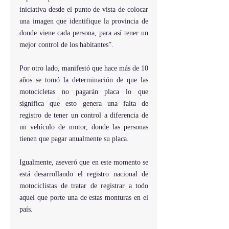
iniciativa desde el punto de vista de colocar 
una imagen que identifique la provincia de 
donde viene cada persona, para así tener un 
mejor control de los habitantes”.   
Por otro lado, manifestó que hace más de 10 
años se tomó la determinación de que las 
motocicletas no pagarán placa lo que 
significa que esto genera una falta de 
registro de tener un control a diferencia de 
un vehículo de motor, donde las personas 
tienen que pagar anualmente su placa.
Igualmente, aseveró que en este momento se 
está desarrollando el registro nacional de 
motociclistas de tratar de registrar a todo 
aquel que porte una de estas monturas en el 
país.