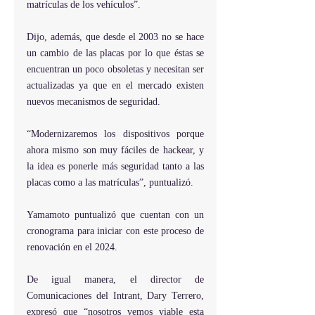
matrículas de los vehículos”.
Dijo, además, que desde el 2003 no se hace 
un cambio de las placas por lo que éstas se 
encuentran un poco obsoletas y necesitan ser 
actualizadas ya que en el mercado existen 
nuevos mecanismos de seguridad.
“Modernizaremos los dispositivos porque 
ahora mismo son muy fáciles de hackear, y 
la idea es ponerle más seguridad tanto a las 
placas como a las matrículas”, puntualizó.
Yamamoto puntualizó que cuentan con un 
cronograma para iniciar con este proceso de 
renovación en el 2024. 
De igual manera, el director de 
Comunicaciones del Intrant, Dary Terrero, 
expresó que “nosotros vemos viable esta 