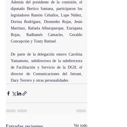
Además del presidente de la comisión, el 
diputado Bertico Santana, participaron los 
legisladores Ramón Ceballos, Lupe Núñez, 
Dorina Rodríguez, Diomedes Rojas, Jesús 
Martínez, Rafaela Alburquerque, Enriqueta 
Rojas, Radhamés Camacho, Geraldo 
Concepción y Tonty Rutinel.
De parte de la delegación estuvo Carolina 
Yamamoto, subdirectora de la subdirectora 
de Facilitación y Servicio de la DGII; el 
director de Comunicaciones del Intrant, 
Dary Terrero y otras personalidades.
Entradas recientes
Ver todo