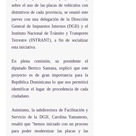
sobre el uso de las placas de vehículos con 
distintivos de cada provincia, se reunió este 
jueves con una delegación de la Dirección 
General de Impuestos Internos (DGII) y el 
Instituto Nacional de Tránsito y Transporte 
Terrestre (INTRANT), a fin de socializar 
esta iniciativa.
En plena comisión, su presidente el 
diputado Bertico Santana, explicó que este 
proyecto es de gran importancia para la 
República Dominicana lo que nos permitirá 
identificar el lugar de procedencia de cada 
ciudadano.
Asimismo, la subdirectora de Facilitación y 
Servicio de la DGII, Carolina Yamamoto, 
resaltó que “hemos iniciado con un proceso 
para poder modernizar las placas y las 