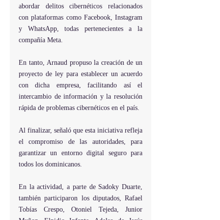
abordar delitos cibernéticos relacionados 
con plataformas como Facebook, Instagram 
y WhatsApp, todas pertenecientes a la 
compañía Meta.
En tanto, Arnaud propuso la creación de un 
proyecto de ley para establecer un acuerdo 
con dicha empresa, facilitando así el 
intercambio de información y la resolución 
rápida de problemas cibernéticos en el país.
Al finalizar, señaló que esta iniciativa refleja 
el compromiso de las autoridades, para 
garantizar un entorno digital seguro para 
todos los dominicanos.
En la actividad, a parte de Sadoky Duarte, 
también participaron los diputados, Rafael 
Tobías Crespo, Otoniel Tejeda, Junior 