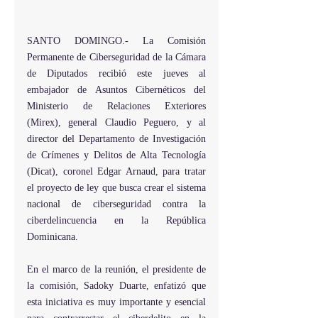
SANTO DOMINGO.- La Comisión 
Permanente de Ciberseguridad de la Cámara 
de Diputados recibió este jueves al 
embajador de Asuntos Cibernéticos del 
Ministerio de Relaciones Exteriores 
(Mirex), general Claudio Peguero, y al 
director del Departamento de Investigación 
de Crímenes y Delitos de Alta Tecnología 
(Dicat), coronel Edgar Arnaud, para tratar 
el proyecto de ley que busca crear el sistema 
nacional de ciberseguridad contra la 
ciberdelincuencia en la República 
Dominicana.
En el marco de la reunión, el presidente de 
la comisión, Sadoky Duarte, enfatizó que 
esta iniciativa es muy importante y esencial 