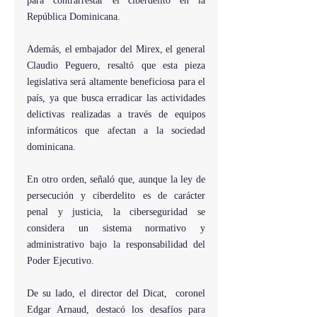
para contrarrestar el ciberdelito en la 
República Dominicana.
Además, el embajador del Mirex, el general 
Claudio Peguero, resaltó que esta pieza 
legislativa será altamente beneficiosa para el 
país, ya que busca erradicar las actividades 
delictivas realizadas a través de equipos 
informáticos que afectan a la sociedad 
dominicana.
En otro orden, señaló que, aunque la ley de 
persecución y ciberdelito es de carácter 
penal y justicia, la ciberseguridad se 
considera un sistema normativo y 
administrativo bajo la responsabilidad del 
Poder Ejecutivo.
De su lado, el director del Dicat,  coronel 
Edgar Arnaud, destacó los desafíos para 