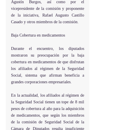
Agustín Burgos, así como por el 
vicepresidente de la comisión y proponente 
de la iniciativa, Rafael Augusto Castillo 
Casado y otros miembros de la comisión.
Baja Cobertura en medicamentos
Durante el encuentro, los diputados 
mostraron su preocupación por la baja 
cobertura en medicamentos de que disfrutan 
los afiliados al régimen de la Seguridad 
Social, sistema que afirman beneficia a 
grandes corporaciones empresariales.  
En la actualidad, los afiliados al régimen de 
la Seguridad Social tienen un tope de 8 mil 
pesos de cobertura al año para la adquisición 
de medicamentos, que según los miembros 
de la comisión de Seguridad Social de la 
Cámara de Diputados resulta insuficiente 