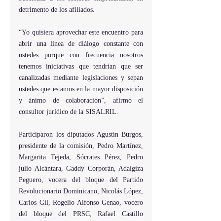
detrimento de los afiliados.
“Yo quisiera aprovechar este encuentro para 
abrir una línea de diálogo constante con 
ustedes porque con frecuencia nosotros 
tenemos iniciativas que tendrían que ser 
canalizadas mediante legislaciones y sepan 
ustedes que estamos en la mayor disposición 
y ánimo de colaboración”, afirmó el 
consultor jurídico de la SISALRIL.
Participaron los diputados Agustín Burgos, 
presidente de la comisión, Pedro Martínez, 
Margarita Tejeda, Sócrates Pérez, Pedro 
julio Alcántara, Gaddy Corporán, Adalgiza 
Peguero, vocera del bloque del Partido 
Revolucionario Dominicano, Nicolás López, 
Carlos Gil, Rogelio Alfonso Genao, vocero 
del bloque del PRSC, Rafael Castillo 