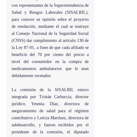
con representantes de la Superintendencia de 
Salud y Riesgos Laborales (SISALRIL), 
para conocer su opinión sobre el proyecto 
de resolución, mediante el cual se instruye 
al Consejo Nacional de la Seguridad Social 
(CNSS) dar cumplimiento al artículo 130 de 
la Ley 87-01, a fines de que cada afiliado se 
beneficie del 70 por ciento del precio a 
nivel del consumidor en la compra de 
medicamentos ambulatorios que le sean 
debidamente recetados.
La comisión de la SISALRIL estuvo 
integrada por Tristán Carbuccia, director 
jurídico, Yesenia Díaz, directora de 
aseguramiento de salud para el régimen 
contributivo y Leticia Martínez, directora de 
subdesarrollo, y fueron recibidos por el 
presidente de la comisión, el diputado 