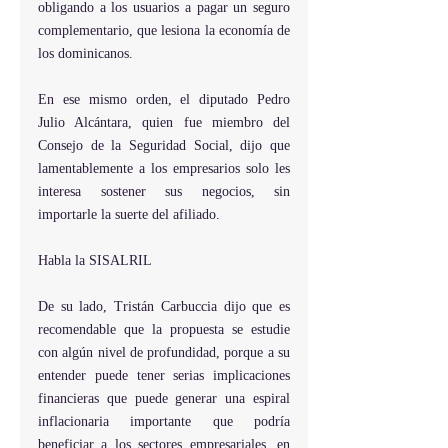
obligando a los usuarios a pagar un seguro 
complementario, que lesiona la economía de 
los dominicanos.
En ese mismo orden, el diputado Pedro 
Julio Alcántara, quien fue miembro del 
Consejo de la Seguridad Social, dijo que 
lamentablemente a los empresarios solo les 
interesa sostener sus negocios, sin 
importarle la suerte del afiliado.   
Habla la SISALRIL         
De su lado, Tristán Carbuccia dijo que es 
recomendable que la propuesta se estudie 
con algún nivel de profundidad, porque a su 
entender puede tener serias implicaciones 
financieras que puede generar una espiral 
inflacionaria importante que podría 
beneficiar a los sectores empresariales, en 