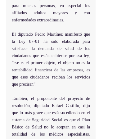
para muchas personas, en especial los 
afiliados adultos mayores y con 
enfermedades extraordinarias.
El diputado Pedro Martínez manifestó que 
la Ley 87-01 ha sido elaborada para 
satisfacer la demanda de salud de los 
ciudadanos que están cubiertos por esa ley, 
“ese es el primer objeto, el objeto no es la 
rentabilidad financiera de las empresas, es 
que esos ciudadanos reciban los servicios 
que precisan”.
También, el proponente del proyecto de 
resolución, diputado Rafael Castillo, dijo 
que lo más grave que está sucediendo en el 
sistema de Seguridad Social es que el Plan 
Básico de Salud no lo aceptan en casi la 
totalidad de los médicos especialistas, 