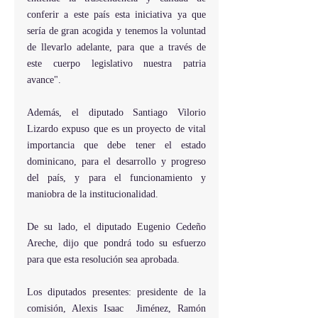
conferir a este país esta iniciativa ya que 
sería de gran acogida y tenemos la voluntad 
de llevarlo adelante, para que a través de 
este cuerpo legislativo nuestra patria 
avance".
Además, el diputado Santiago Vilorio 
Lizardo expuso que es un proyecto de vital 
importancia que debe tener el estado 
dominicano, para el desarrollo y progreso 
del país, y para el funcionamiento y 
maniobra de la institucionalidad.
De su lado, el diputado Eugenio Cedeño 
Areche, dijo que pondrá todo su esfuerzo 
para que esta resolución sea aprobada.
Los diputados presentes: presidente de la 
comisión, Alexis Isaac  Jiménez, Ramón 