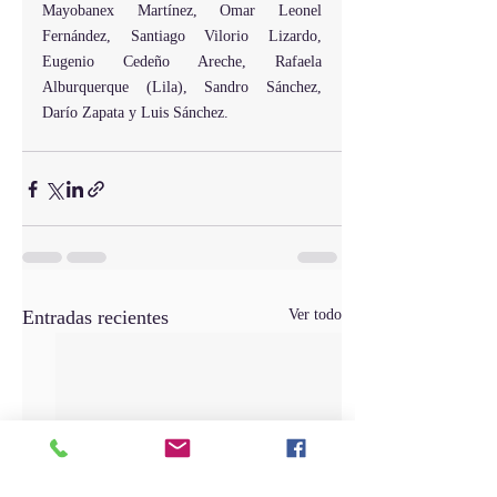
Mayobanex Martínez, Omar Leonel 
Fernández, Santiago Vilorio Lizardo, 
Eugenio Cedeño Areche, Rafaela 
Alburquerque (Lila), Sandro Sánchez, 
Darío Zapata y Luis Sánchez.
Entradas recientes
Ver todo