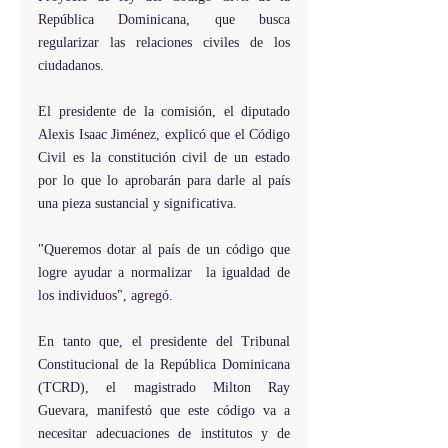
República Dominicana, que busca 
regularizar las relaciones civiles de los 
ciudadanos.  
El presidente de la comisión, el diputado 
Alexis Isaac Jiménez, explicó que el Código 
Civil es la constitución civil de un estado 
por lo que lo aprobarán para darle al país 
una pieza sustancial y significativa.    
"Queremos dotar al país de un código que 
logre ayudar a normalizar  la igualdad de 
los individuos", agregó. 
En tanto que, el presidente del Tribunal 
Constitucional de la República Dominicana 
(TCRD), el magistrado Milton Ray 
Guevara, manifestó que este código va a 
necesitar adecuaciones de institutos y de 