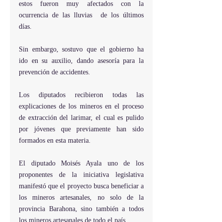
estos fueron muy afectados con la 
ocurrencia de las lluvias  de los últimos 
días.
Sin embargo, sostuvo que el gobierno ha 
ido en su auxilio, dando asesoría para la 
prevención de accidentes.
Los diputados recibieron todas las 
explicaciones de los mineros en el proceso 
de extracción del larimar, el cual es pulido 
por jóvenes que previamente han sido 
formados en esta materia.
El diputado Moisés Ayala uno de los 
proponentes de la iniciativa legislativa 
manifestó que el proyecto busca beneficiar a 
los mineros artesanales, no solo de la 
provincia Barahona, sino también a todos 
los mineros artesanales de todo el país.