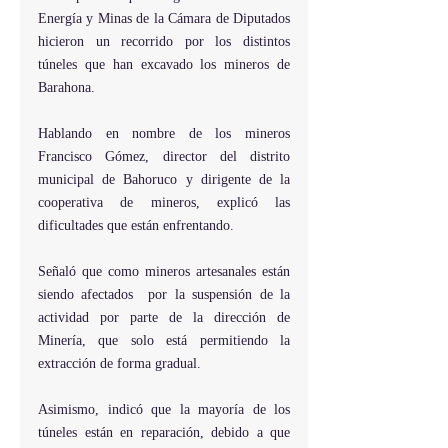
Energía y Minas de la Cámara de Diputados 
hicieron un recorrido por los distintos 
túneles que han excavado los mineros de 
Barahona.
Hablando en nombre de los mineros 
Francisco Gómez, director del distrito 
municipal de Bahoruco y dirigente de la 
cooperativa de mineros, explicó las 
dificultades que están enfrentando.
Señaló que como mineros artesanales están 
siendo afectados  por la suspensión de la 
actividad por parte de la dirección de 
Minería, que solo está permitiendo la 
extracción de forma gradual.
Asimismo, indicó que la mayoría de los 
túneles están en reparación, debido a que 