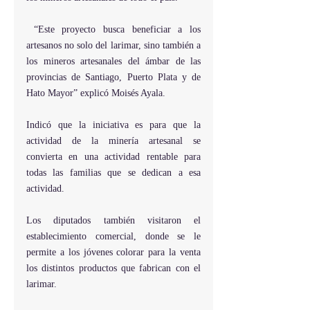
 “Este proyecto busca beneficiar a los 
artesanos no solo del larimar, sino también a 
los mineros artesanales del ámbar de las 
provincias de Santiago, Puerto Plata y de 
Hato Mayor” explicó Moisés Ayala.
Indicó que la iniciativa es para que la 
actividad de la minería artesanal se 
convierta en una actividad rentable para 
todas las familias que se dedican a esa 
actividad.
Los diputados también visitaron el 
establecimiento comercial, donde se le 
permite a los jóvenes colorar para la venta 
los distintos productos que fabrican con el 
larimar.