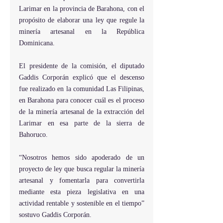
Larimar en la provincia de Barahona, con el 
propósito de elaborar una ley que regule la 
minería artesanal en la República 
Dominicana.
El presidente de la comisión, el diputado 
Gaddis Corporán explicó que el descenso 
fue realizado en la comunidad Las Filipinas, 
en Barahona para conocer cuál es el proceso 
de la minería artesanal de la extracción del 
Larimar en esa parte de la sierra de 
Bahoruco.
“Nosotros hemos sido apoderado de un 
proyecto de ley que busca regular la minería 
artesanal y fomentarla para convertirla 
mediante esta pieza legislativa en una 
actividad rentable y sostenible en el tiempo” 
sostuvo Gaddis Corporán.