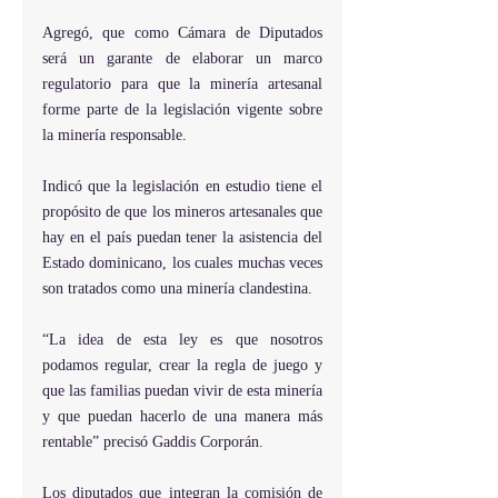
Agregó, que como Cámara de Diputados 
será un garante de elaborar un marco 
regulatorio para que la minería artesanal 
forme parte de la legislación vigente sobre 
la minería responsable.
Indicó que la legislación en estudio tiene el 
propósito de que los mineros artesanales que 
hay en el país puedan tener la asistencia del 
Estado dominicano, los cuales muchas veces 
son tratados como una minería clandestina.
“La idea de esta ley es que nosotros 
podamos regular, crear la regla de juego y 
que las familias puedan vivir de esta minería 
y que puedan hacerlo de una manera más 
rentable” precisó Gaddis Corporán.
Los diputados que integran la comisión de 