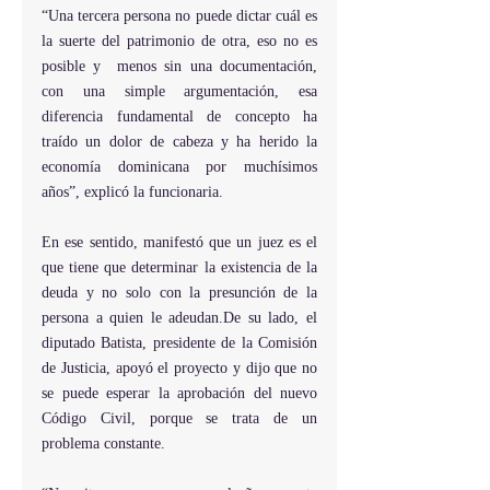
“Una tercera persona no puede dictar cuál es 
la suerte del patrimonio de otra, eso no es 
posible y  menos sin una documentación, 
con una simple argumentación, esa 
diferencia fundamental de concepto ha 
traído un dolor de cabeza y ha herido la 
economía dominicana por muchísimos 
años”, explicó la funcionaria.
En ese sentido, manifestó que un juez es el 
que tiene que determinar la existencia de la 
deuda y no solo con la presunción de la 
persona a quien le 
adeudan.De
 su lado, el 
diputado Batista, presidente de la Comisión 
de Justicia, apoyó el proyecto y dijo que no 
se puede esperar la aprobación del nuevo 
Código Civil, porque se trata de un 
problema constante.