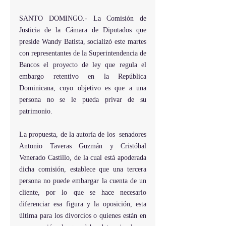
SANTO DOMINGO.- La Comisión de 
Justicia de la Cámara de Diputados que 
preside Wandy Batista, socializó este martes 
con representantes de la Superintendencia de 
Bancos el proyecto de ley que regula el 
embargo retentivo en la República 
Dominicana, cuyo objetivo es que a una 
persona no se le pueda privar de su 
patrimonio. 
La propuesta, de la autoría de los  senadores 
Antonio Taveras Guzmán y Cristóbal 
Venerado Castillo, de la cual está apoderada 
dicha comisión, establece que una tercera 
persona no puede embargar la cuenta de un 
cliente, por lo que se hace necesario 
diferenciar esa figura y la oposición, esta 
última para los divorcios o quienes están en 