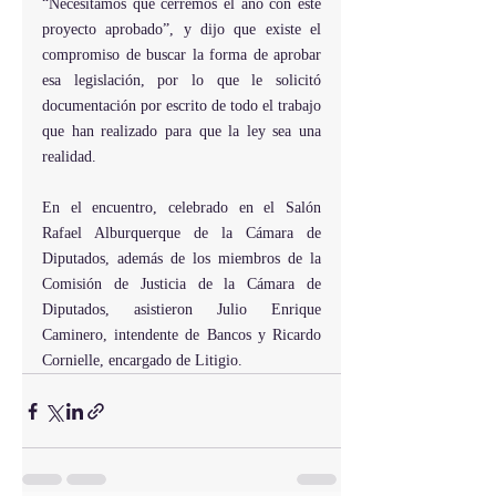
“Necesitamos que cerremos el año con este 
proyecto aprobado”, y dijo que existe el 
compromiso de buscar la forma de aprobar 
esa legislación, por lo que le solicitó 
documentación por escrito de todo el trabajo 
que han realizado para que la ley sea una 
realidad.
En el encuentro, celebrado en el Salón 
Rafael Alburquerque de la Cámara de 
Diputados, además de los miembros de la 
Comisión de Justicia de la Cámara de 
Diputados, asistieron Julio Enrique 
Caminero, intendente de Bancos y Ricardo 
Cornielle, encargado de Litigio.