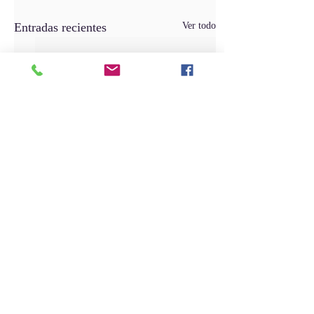
Entradas recientes
Ver todo
Comentarios