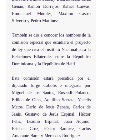
Genao, Ramón Dorrejos, Rafael Cuevas, 
Emmanuel Morales, Máximo Castro 
Silverio y Pedro Martínez.
También se dio a conocer los nombres de la 
comisión especial que estudiará el proyecto 
de ley que crea el Instituto Nacional para la 
Relaciones Bilaterales entre la República 
Dominicana y la República de Haití.
Esta comisión estará presidida por el 
diputado Jorge Cabolis e integrada por 
Miguel de los Santos, Rosendi Polanco, 
Edilda de Oleo, Aquilino Serrata, Yanelis 
Matos, Darío de Jesús Zapata, Carlos de 
Jesús, Gustavo de Jesús Espinal, Héctor   
Feliz, Braulio Espinal, Juan Aquino, 
Esteban Cruz, Héctor Ramírez, Carlos 
Amarante Baret y Mercedes Rodríguez.