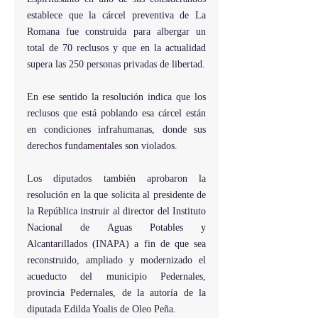
establece que la cárcel preventiva de La 
Romana fue construida para albergar un 
total de 70 reclusos y que en la actualidad 
supera las 250 personas privadas de libertad.
En ese sentido la resolución indica que los 
reclusos que está poblando esa cárcel están 
en condiciones infrahumanas, donde sus 
derechos fundamentales son violados.
Los diputados también aprobaron la 
resolución en la que solicita al presidente de 
la República instruir al director del Instituto 
Nacional de Aguas Potables y 
Alcantarillados (INAPA) a fin de que sea 
reconstruido, ampliado y modernizado el 
acueducto del municipio Pedernales, 
provincia Pedernales, de la autoría de la 
diputada Edilda Yoalis de Oleo Peña.