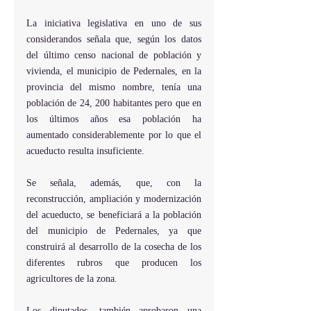
La iniciativa legislativa en uno de sus 
considerandos señala que, según los datos 
del último censo nacional de población y 
vivienda, el municipio de Pedernales, en la 
provincia del mismo nombre, tenía una 
población de 24, 200 habitantes pero que en 
los últimos años esa población ha 
aumentado considerablemente por lo que el 
acueducto resulta insuficiente.
Se señala, además, que, con la 
reconstrucción, ampliación y modernización 
del acueducto, se beneficiará a la población 
del municipio de Pedernales, ya que 
construirá al desarrollo de la cosecha de los 
diferentes rubros que producen los 
agricultores de la zona.
Los diputados, también aprobaron una 