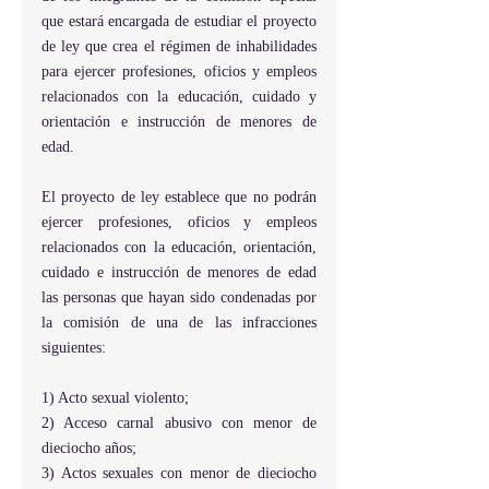
que estará encargada de estudiar el proyecto 
de ley que crea el régimen de inhabilidades 
para ejercer profesiones, oficios y empleos 
relacionados con la educación, cuidado y 
orientación e instrucción de menores de 
edad.
El proyecto de ley establece que no podrán 
ejercer profesiones, oficios y empleos 
relacionados con la educación, orientación, 
cuidado e instrucción de menores de edad 
las personas que hayan sido condenadas por 
la comisión de una de las infracciones 
siguientes:
1) Acto sexual violento;
2) Acceso carnal abusivo con menor de 
dieciocho años;
3) Actos sexuales con menor de dieciocho 