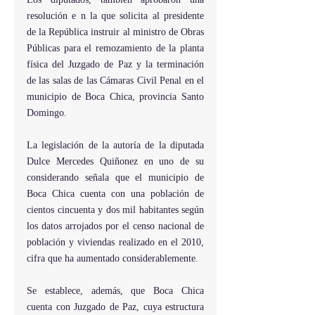
resolución e n la que solicita al presidente 
de la República instruir al ministro de Obras 
Públicas para el remozamiento de la planta 
física del Juzgado de Paz y la terminación 
de las salas de las Cámaras Civil Penal en el 
municipio de Boca Chica, provincia Santo 
Domingo.
La legislación de la autoría de la diputada 
Dulce Mercedes Quiñonez en uno de su 
considerando señala que el municipio de 
Boca Chica cuenta con una población de 
cientos cincuenta y dos mil habitantes según 
los datos arrojados por el censo nacional de 
población y viviendas realizado en el 2010, 
cifra que ha aumentado considerablemente.
Se establece, además, que Boca Chica 
cuenta con Juzgado de Paz, cuya estructura 