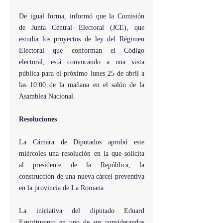
De igual forma, informó que la Comisión 
de Junta Central Electoral (JCE), que 
estudia los proyectos de ley del Régimen 
Electoral que conforman el Código 
electoral, está convocando a una vista 
pública para el próximo lunes 25 de abril a 
las 10:00 de la mañana en el salón de la 
Asamblea Nacional.
Resoluciones
La Cámara de Diputados aprobó este 
miércoles una resolución en la que solicita 
al presidente de la República, la 
construcción de una nueva cárcel preventiva 
en la provincia de La Romana.
La iniciativa del diputado Eduard 
Espiritusanto en uno de sus considerandos 