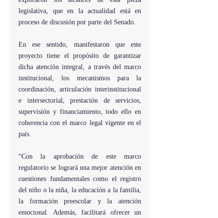
legislativa, que en la actualidad está en 
proceso de discusión por parte del Senado.
En ese sentido, manifestaron que este 
proyecto tiene el propósito de garantizar 
dicha atención integral, a través del marco 
institucional, los mecanismos para la 
coordinación, articulación interinstitucional 
e intersectorial, prestación de servicios, 
supervisión y financiamiento, todo ello en 
coherencia con el marco legal vigente en el 
país.
“Con la aprobación de este marco 
regulatorio se logrará una mejor atención en 
cuestiones fundamentales como el registro 
del niño o la niña, la educación a la familia, 
la formación preescolar y la atención 
emocional. Además, facilitará ofrecer un 