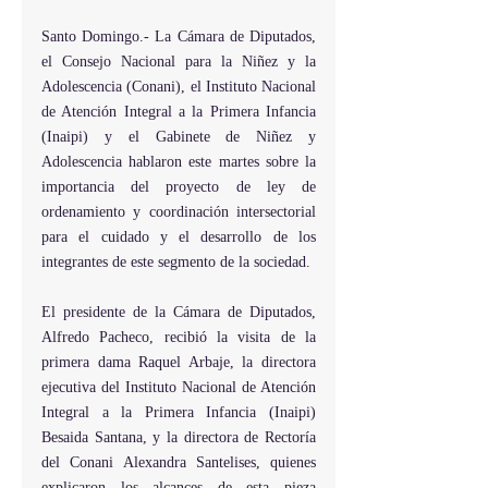
Santo Domingo.- La Cámara de Diputados, 
el Consejo Nacional para la Niñez y la 
Adolescencia (Conani), el Instituto Nacional 
de Atención Integral a la Primera Infancia 
(Inaipi) y el Gabinete de Niñez y 
Adolescencia hablaron este martes sobre la 
importancia del proyecto de ley de 
ordenamiento y coordinación intersectorial 
para el cuidado y el desarrollo de los 
integrantes de este segmento de la sociedad.
El presidente de la Cámara de Diputados, 
Alfredo Pacheco, recibió la visita de la 
primera dama Raquel Arbaje, la directora 
ejecutiva del Instituto Nacional de Atención 
Integral a la Primera Infancia (Inaipi) 
Besaida Santana, y la directora de Rectoría 
del Conani Alexandra Santelises, quienes 
explicaron los alcances de esta pieza 