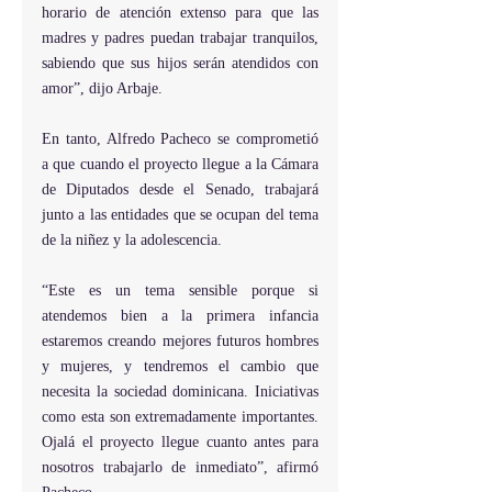
horario de atención extenso para que las 
madres y padres puedan trabajar tranquilos, 
sabiendo que sus hijos serán atendidos con 
amor”, dijo Arbaje.
En tanto, Alfredo Pacheco se comprometió 
a que cuando el proyecto llegue a la Cámara 
de Diputados desde el Senado, trabajará 
junto a las entidades que se ocupan del tema 
de la niñez y la adolescencia.
“Este es un tema sensible porque si 
atendemos bien a la primera infancia 
estaremos creando mejores futuros hombres 
y mujeres, y tendremos el cambio que 
necesita la sociedad dominicana. Iniciativas 
como esta son extremadamente importantes. 
Ojalá el proyecto llegue cuanto antes para 
nosotros trabajarlo de inmediato”, afirmó 