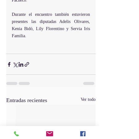
Pacheco.
Durante el encuentro también estuvieron 
presentes las diputadas Adelis Olivares, 
Kenia Bidó, Lily Florentino y Servia Iris 
Familia.
Entradas recientes
Ver todo