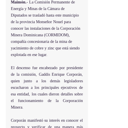
Maimón.-
 La Comisión Permanente de 
Energía y Minas de la Cámara de 
Diputados se trasladó hasta este municipio 
de la provincia Monseñor Nouel para 
conocer las instalaciones de la Corporación 
Minera Dominicana (CORMIDOM), 
compañía concesionaria de la mina de 
yacimiento de cobre y zinc que está siendo 
explotada en ese lugar.
El descenso fue encabezado por presidente 
de la comisión, Gaddis Enrique Corporán, 
quien junto a los demás legisladores 
escucharon a los principales ejecutivos de 
esa entidad, los cuales dieron detalles sobre 
el funcionamiento de la Corporación 
Minera.
Corporán manifestó su interés en conocer el 
proyecto y verificar de una manera más 