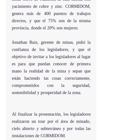
yacimiento de cobre y zinc. CORMIDOM, 
genera más de 400 puestos de trabajos 
directos, y que el 75% son de la misma 
provincia, donde el 20% son mujeres.
Jonathan Ruiz, gerente de minas, pidió la 
confianza de los legisladores, y que el 
objetivo de invitar a los legisladores al lugar 
es para que puedan conocer de primera 
mano la realidad de la mina y sepan que 
están haciendo las cosas correctamente, 
comprometidos con la seguridad, 
sostenibilidad y prosperidad de la zona.
Al finalizar la presentación, los legisladores 
realizaron un tour por el área de minado, 
cielo abierto y subterráneo y por todas las 
instalaciones de CORMIDOM.