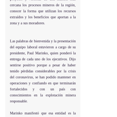
cercana los procesos mineros de la región, 
conocer la forma que utilizan los recursos 
extraídos y los beneficios que aportan a la 
zona y a sus moradores.
Las palabras de bienvenida y la presentación 
del equipo laboral estuvieron a cargo de su 
presidente, Paul Marinko, quien ponderó la 
entrega de cada uno de los ejecutivos. Dijo 
sentirse positivo porque a pesar de haber 
tenido pérdidas considerables por la crisis 
del coronavirus, se han podido mantener en 
operaciones y confiando en que terminarán 
fortalecidos y con un país con 
conocimientos en la explotación minera 
responsable.
Marinko manifestó que esa entidad es la 