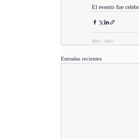
El evento fue celeb
Entradas recientes