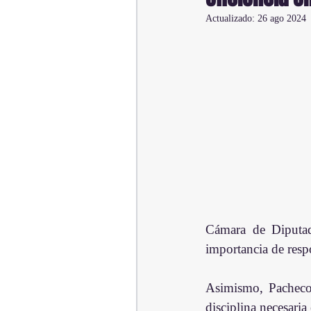
Actualizado:
26 ago 2024
Cámara de Diputado
importancia de resp
Asimismo, Pacheco e
disciplina necesaria