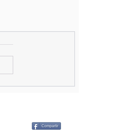
Compartir