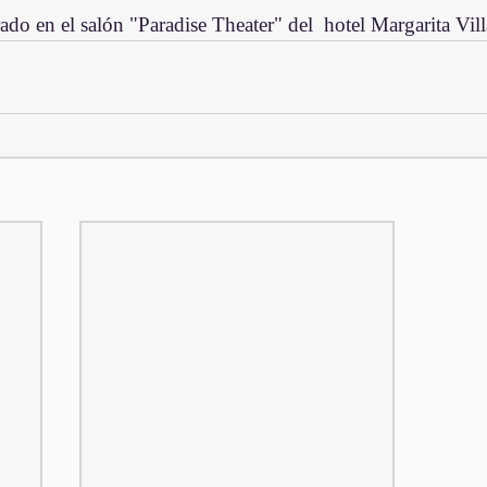
rado en el salón "Paradise Theater" del  hotel Margarita Vi