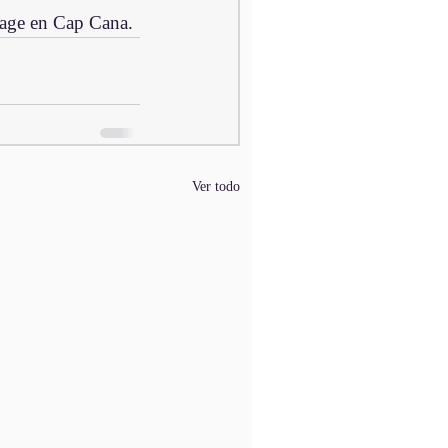
llage en Cap Cana.
Ver todo