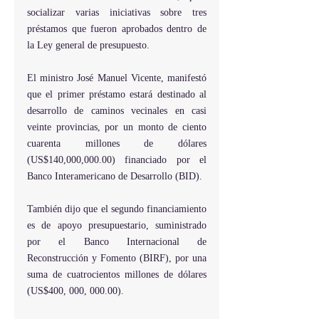
socializar varias iniciativas sobre tres 
préstamos que fueron aprobados dentro de 
la Ley general de presupuesto.
El ministro José Manuel Vicente, manifestó 
que el primer préstamo estará destinado al 
desarrollo de caminos vecinales en casi 
veinte provincias, por un monto de ciento 
cuarenta millones de dólares 
(US$140,000,000.00) financiado por el 
Banco Interamericano de Desarrollo (BID).
También dijo que el segundo financiamiento 
es de apoyo presupuestario, suministrado 
por el Banco Internacional de 
Reconstrucción y Fomento (BIRF), por una 
suma de cuatrocientos millones de dólares 
(US$400, 000, 000.00).