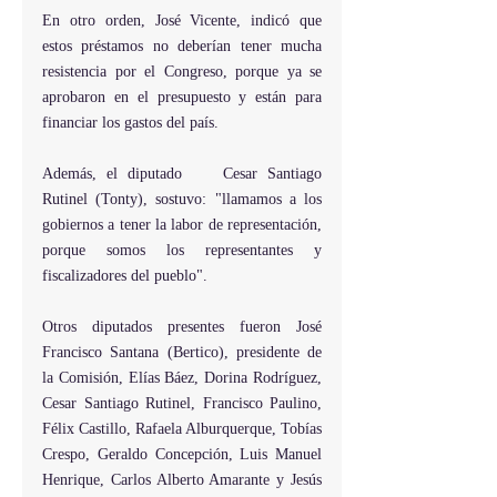
En otro orden, José Vicente, indicó que 
estos préstamos no deberían tener mucha 
resistencia por el Congreso, porque ya se 
aprobaron en el presupuesto y están para 
financiar los gastos del país.
Además, el diputado    Cesar Santiago 
Rutinel (Tonty), sostuvo: "llamamos a los 
gobiernos a tener la labor de representación, 
porque somos los representantes y 
fiscalizadores del pueblo".
Otros diputados presentes fueron José 
Francisco Santana (Bertico), presidente de 
la Comisión, Elías Báez, Dorina Rodríguez, 
Cesar Santiago Rutinel, Francisco Paulino, 
Félix Castillo, Rafaela Alburquerque, Tobías 
Crespo, Geraldo Concepción, Luis Manuel 
Henrique, Carlos Alberto Amarante y Jesús 