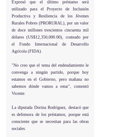
Expresó que el último préstamo será 
utilizado para el Proyecto de Inclusión 
Productiva y Resiliencia de los Jóvenes 
Rurales Pobres (PRORURAL), por un valor 
de doce millones trescientos cincuenta mil 
dólares (US$12,350,000.00), costeado por 
el Fondo Internacional de Desarrollo 
Agrícola (FIDA).
"No creo que el tema del endeudamiento le 
convenga a ningún partido, porque hoy 
estamos en el Gobierno, pero mañana no 
sabemos dónde vamos a estar", comentó 
Vicente.
La diputada Dorina Rodríguez, destacó que 
es defensora de los préstamos, porque está 
consciente que se necesitan para las obras 
sociales.