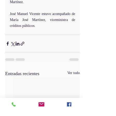
Martínez.
José Manuel Vicente estuvo acompañado de 
María José Martínez, viceministra de 
créditos públicos.   
Entradas recientes
Ver todo