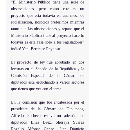
“El Ministerio Público tiene una serie de 
observaciones, pero como este es un 
proyecto que está todavía en una mesa de 
socialización, nosotros preferimos mientras 
tanto que las observaciones y reparo que el 
Ministerio Público tiene al proyecto hacerlo 
todavía es esta fase solo a los legisladores” 
indicó Yeni Berenice Reynoso.
El proyecto de ley fue aprobado en dos 
lecturas en el Senado de la República y la 
Comisión Especial de la Càmara de 
diputados está escuchando a varios sectores 
que tienen que ver con el tema.
En la comisión que fue encabezada por el 
presidente de la Cámara de Diputados, 
Alfredo Pacheco estuvieron además los 
diputados Elías Báez, Shoraya Suárez 
Rogelio Alfonso Genao, Juan Dionicio 