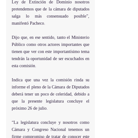
Ley de Extinción de Dominio nosotros 
pretendemos que de la cámara de diputados 
salga lo más consensuado posible”, 
manifestó Pacheco.
Dijo que, en ese sentido, tanto el Ministerio 
Público como otros actores importantes que 
tienen que ver con este importantísimo tema 
tendrán la oportunidad de ser escuchados en 
esta comisión.
Indica que una vez la comisión rinda su 
informe el pleno de la Cámara de Diputados 
deberá tener un poco de celeridad, debido a 
que la presente legislatura concluye el 
próximo 26 de julio.
“La legislatura concluye y nosotros como 
Cámara y Congreso Nacional tenemos un 
firme compromiso de tratar de conocer este 