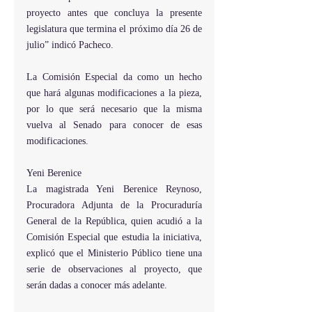
proyecto antes que concluya la presente 
legislatura que termina el próximo día 26 de 
julio” indicó Pacheco.
La Comisión Especial da como un hecho 
que hará algunas modificaciones a la pieza, 
por lo que será necesario que la misma 
vuelva al Senado para conocer de esas 
modificaciones.
Yeni Berenice
La magistrada Yeni Berenice Reynoso, 
Procuradora Adjunta de la Procuraduría 
General de la República, quien acudió a la 
Comisión Especial que estudia la iniciativa, 
explicó que el Ministerio Público tiene una 
serie de observaciones al proyecto, que 
serán dadas a conocer más adelante.