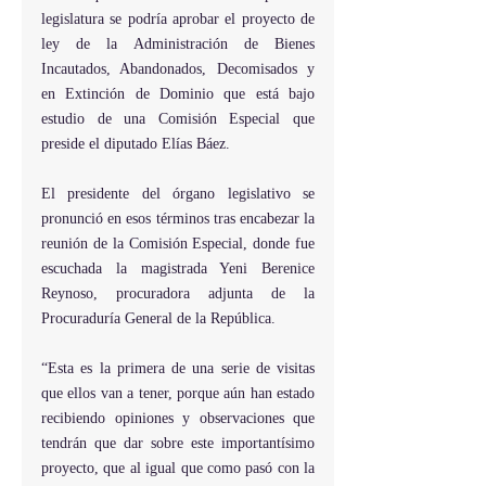
legislatura se podría aprobar el proyecto de 
ley de la Administración de Bienes 
Incautados, Abandonados, Decomisados y 
en Extinción de Dominio que está bajo 
estudio de una Comisión Especial que 
preside el diputado Elías Báez.
El presidente del órgano legislativo se 
pronunció en esos términos tras encabezar la 
reunión de la Comisión Especial, donde fue 
escuchada la magistrada Yeni Berenice 
Reynoso, procuradora adjunta de la 
Procuraduría General de la República.
“Esta es la primera de una serie de visitas 
que ellos van a tener, porque aún han estado 
recibiendo opiniones y observaciones que 
tendrán que dar sobre este importantísimo 
proyecto, que al igual que como pasó con la 