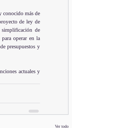
y conocido más de 
royecto de ley de 
simplificación de 
para operar en la 
de presupuestos y 
nciones actuales y 
Ver todo