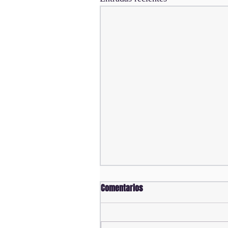
Comentarios