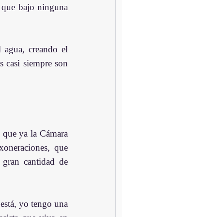
 que bajo ninguna 
 agua, creando el 
 casi siempre son 
 que ya la Cámara 
xoneraciones, que 
gran cantidad de 
está, yo tengo una 