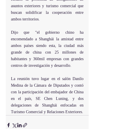
asuntos exteriores y turismo comercial que 
buscan solidificar la cooperación entre 
ambos territorios.
Dijo que “el gobierno chino ha 
encomendado a Shanghái la amistad entre 
ambos países siendo esta, la ciudad más 
grande de china con 25 millones de 
habitantes y 360mil empresas con grandes 
centros de investigación y desarrollo.
La reunión tuvo lugar en el salón Danilo 
Medina de la Cámara de Diputados y contó 
con la participación del embajador de China 
en el país, SE Chen Luning, y dos 
delegaciones de Shanghái enfocadas en 
Turismo Comercial y Relaciones Exteriores.