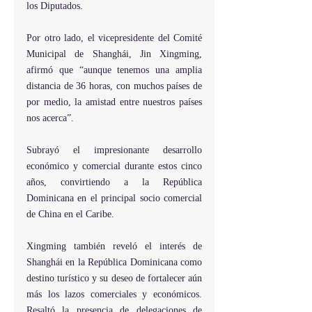
los Diputados.
Por otro lado, el vicepresidente del Comité 
Municipal de Shanghái, Jin Xingming, 
afirmó que “aunque tenemos una amplia 
distancia de 36 horas, con muchos países de 
por medio, la amistad entre nuestros países 
nos acerca”.
Subrayó el impresionante desarrollo 
económico y comercial durante estos cinco 
años, convirtiendo a la República 
Dominicana en el principal socio comercial 
de China en el Caribe.
Xingming también reveló el interés de 
Shanghái en la República Dominicana como 
destino turístico y su deseo de fortalecer aún 
más los lazos comerciales y económicos. 
Resaltó la presencia de delegaciones de 