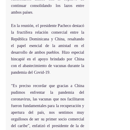
continuar consolidando los lazos entre 
ambos países.
En la reunión, el presidente Pacheco destacó 
la fructífera relación comercial entre la 
República Dominicana y China, resaltando 
el papel esencial de la amistad en el 
desarrollo de ambos pueblos. Hizo especial 
hincapié en el apoyo brindado por China 
con el abastecimiento de vacunas durante la 
pandemia del Covid-19.
“Es preciso recordar que gracias a China 
pudimos enfrentar la pandemia del 
coronavirus, las vacunas que nos facilitaron 
fueron fundamentales para la recuperación y 
apertura del país, nos sentimos muy 
orgullosos de ser su primer socio comercial 
del caribe”, enfatizó el presidente de la de 