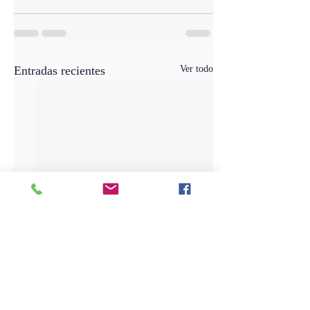
Entradas recientes
Ver todo