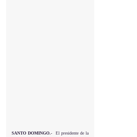
SANTO DOMINGO.-
  El presidente de la 