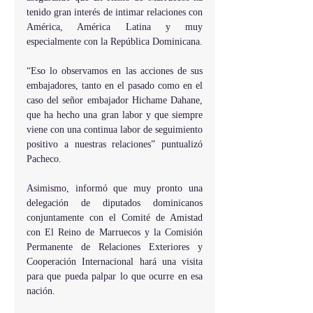
tenido gran interés de intimar relaciones con 
América, América Latina y muy 
especialmente con la República Dominicana.
“Eso lo observamos en las acciones de sus 
embajadores, tanto en el pasado como en el 
caso del señor embajador Hichame Dahane, 
que ha hecho una gran labor y que siempre 
viene con una continua labor de seguimiento 
positivo a nuestras relaciones” puntualizó 
Pacheco.
Asimismo, informó que muy pronto una 
delegación de diputados dominicanos 
conjuntamente con el Comité de Amistad 
con El Reino de Marruecos y la Comisión 
Permanente de Relaciones Exteriores y 
Cooperación Internacional hará una visita 
para que pueda palpar lo que ocurre en esa 
nación.