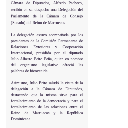
Cámara de Diputados, Alfredo Pacheco, 
recibió en su despacho una Delegación del 
Parlamento de la Cámara de Consejo 
(Senado) del Reino de Marruecos.
La delegación estuvo acompañada por los 
presidentes de la Comisión Permanente de 
Relaciones Exteriores y Cooperación 
Internacional, presidida por el diputado 
Julio Alberto Brito Peña, quien en nombre 
del organismo legislativo ofreció las 
palabras de bienvenida.
Asimismo, Julio Brito saludó la visita de la 
delegación a la Cámara de Diputados, 
destacando que la misma sirve para el 
fortalecimiento de la democracia y para el 
fortalecimiento de las relaciones entre el 
Reino de Marruecos y la República 
Dominicana.