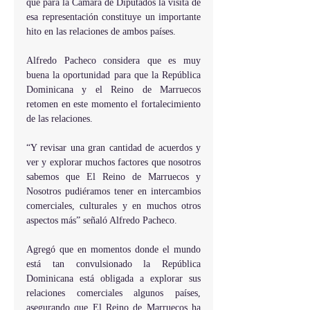
que para la Cámara de Diputados la visita de 
esa representación constituye un importante 
hito en las relaciones de ambos países.
Alfredo Pacheco considera que es muy 
buena la oportunidad para que la República 
Dominicana y el Reino de Marruecos 
retomen en este momento el fortalecimiento 
de las relaciones.
“Y revisar una gran cantidad de acuerdos y 
ver y explorar muchos factores que nosotros 
sabemos que El Reino de Marruecos y 
Nosotros pudiéramos tener en intercambios 
comerciales, culturales y en muchos otros 
aspectos más” señaló Alfredo Pacheco.
Agregó que en momentos donde el mundo 
está tan convulsionado la República 
Dominicana está obligada a explorar sus 
relaciones comerciales algunos países, 
asegurando que El Reino de Marruecos ha 