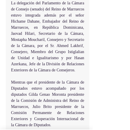
La delegación del Parlamento de la Cámara 
de Consejo (senado) del Reino de Marruecos 
estuvo integrada además por el señor 
Hichame Dahane, Embajador del Reino de 
Marruecos, en República Dominicana, 
Jaovad Hilari, Secretario de la Cámara, 
Mostapha Moucharil, Consejero y Secretario 
de la Cámara, por el Sr. Ahmed Lakhrif, 
Consejero, Miembro del Grupo Istiglalian 
de Unidad e Igualitarismo y por Hasan 
Azerkana, Jefe de la División de Relaciones 
Exteriores de la Cámara de Consejeros.
Mientras que el presidente de la Cámara de 
Diputados estuvo acompañado por los 
diputados Gilda Genao Moronta presidente 
de la Comisión de Administra del Reino de 
Marruecos, Julio Brito presidente de la 
Comisión Permanente de Relaciones 
Exteriores y Cooperación Internacional de 
la Cámara de Diputados.