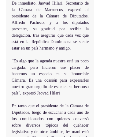
De inmediato, Jaovad Hilari, Secretario de 
la Cámara de Marruecos, expresó al 
presidente de la Cámara de Diputados, 
Alfredo Pacheco, y a los diputados 
presentes, su gratitud por recibir la 
delegación, tras asegurar que cada vez que 
está en la República Dominicana se siente 
estar en un país hermano y amigo.
“Es algo que la agenda nuestra está un poco 
cargada, pero hicieron ese placer de 
hacernos un espacio en su honorable 
Cámara. Es una ocasión para expresarles 
nuestro gran orgullo de estar en su hermoso 
país”, expresó Jaovad Hilari
En tanto que el presidente de la Cámara de 
Diputados, luego de escuchar a cada uno de 
los comisionados con quienes conversó 
sobre diversos tópicos del quehacer 
legislativo y de otros ámbitos, les manifestó 