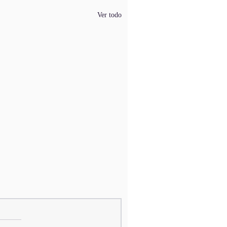
Ver todo