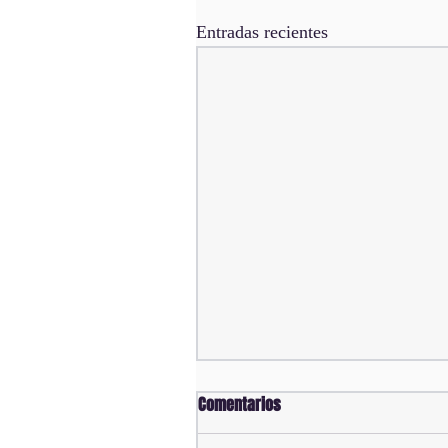
Entradas recientes
Comentarios