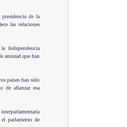
presidencia de la 
ce las relaciones 
la Independencia 
e amistad que han 
os países han sido 
 de afianzar esa 
nterparlamentaria 
 el parlamento de 