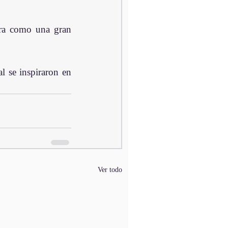
rra como una gran 
 se inspiraron en 
Ver todo