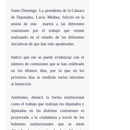
Santo Domingo. La presidenta de la Cámara 
de Diputados, Lucía Medina, felicitó en la 
sesión de este  martes a las diferentes 
comisiones por el trabajo que vienen  
realizando en el estudio de las diferentes 
iniciativas de que han sido apoderadas.
Indicó que eso se puede evidenciar con el 
número de comisiones que se han celebrado 
en los últimos días, por lo que en los 
próximos días se rendirán varios informes  
al hemiciclo.
Asimismo, destacó la forma institucional 
como el trabajo que realizan los diputados y 
diputadas en las distintas comisiones es 
proyectado a la ciudadanía a través de los 
boletines institucionales que se están 