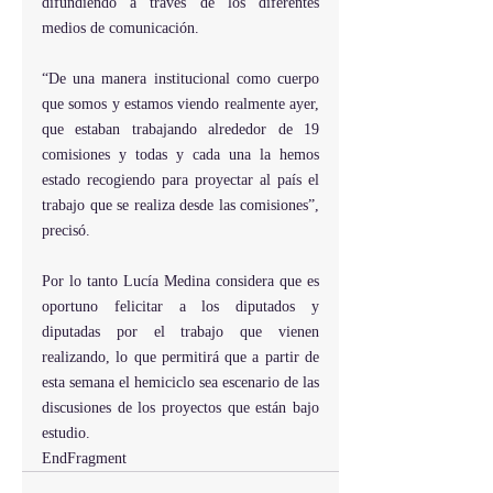
difundiendo a través de los diferentes 
medios de comunicación.
“De una manera institucional como cuerpo 
que somos y estamos viendo realmente ayer, 
que estaban trabajando alrededor de 19 
comisiones y todas y cada una la hemos 
estado recogiendo para proyectar al país el 
trabajo que se realiza desde las comisiones”, 
precisó.
Por lo tanto Lucía Medina considera que es 
oportuno felicitar a los diputados y 
diputadas por el trabajo que vienen 
realizando, lo que permitirá que a partir de 
esta semana el hemiciclo sea escenario de las 
discusiones de los proyectos que están bajo 
estudio.
EndFragment