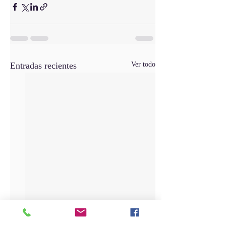
Entradas recientes
Ver todo