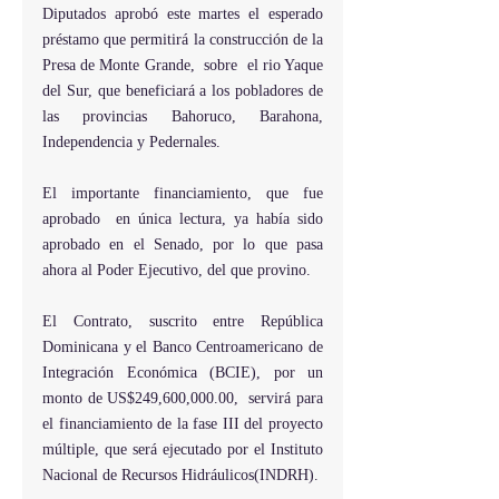
Diputados aprobó este martes el esperado 
préstamo que permitirá la construcción de la 
Presa de Monte Grande,  sobre  el rio Yaque 
del Sur, que beneficiará a los pobladores de 
las provincias Bahoruco, Barahona, 
Independencia y Pedernales.
El importante financiamiento, que fue 
aprobado  en única lectura, ya había sido 
aprobado en el Senado, por lo que pasa 
ahora al Poder Ejecutivo, del que provino.
El Contrato, suscrito entre República 
Dominicana y el Banco Centroamericano de 
Integración Económica (BCIE), por un 
monto de US$249,600,000.00,  servirá para 
el financiamiento de la fase III del proyecto 
múltiple, que será ejecutado por el Instituto 
Nacional de Recursos Hidráulicos(INDRH).