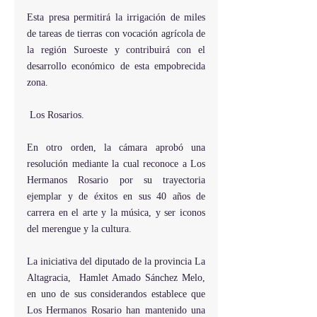
Esta presa permitirá la irrigación de miles 
de tareas de tierras con vocación agrícola de 
la región Suroeste y contribuirá con el 
desarrollo económico de esta empobrecida 
zona.
 Los Rosarios.
En otro orden, la cámara aprobó una 
resolución mediante la cual reconoce a Los 
Hermanos Rosario por su trayectoria 
ejemplar y de éxitos en sus 40 años de 
carrera en el arte y la música, y ser iconos 
del merengue y la cultura.
La iniciativa del diputado de la provincia La 
Altagracia,  Hamlet Amado Sánchez Melo, 
en uno de sus considerandos establece que 
Los Hermanos Rosario han mantenido una 