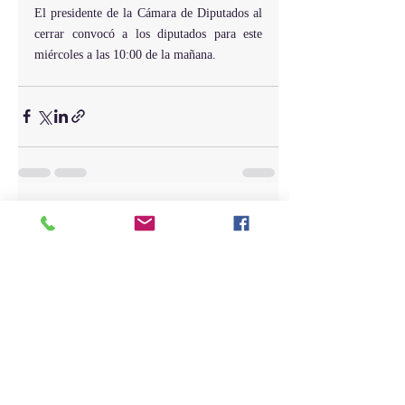
El presidente de la Cámara de Diputados al 
cerrar convocó a los diputados para este 
miércoles a las 10:00 de la mañana.
Entradas recientes
Ver todo