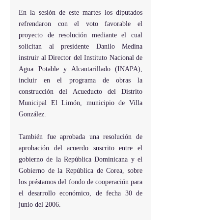
En la sesión de este martes los diputados 
refrendaron con el voto favorable el 
proyecto de resolución mediante el cual 
solicitan al presidente Danilo Medina 
instruir al Director del Instituto Nacional de 
Agua Potable y Alcantarillado (INAPA), 
incluir en el programa de obras la 
construcción del Acueducto del Distrito 
Municipal El Limón, municipio de Villa 
González.
También fue aprobada una resolución de 
aprobación del acuerdo suscrito entre el 
gobierno de la República Dominicana y el 
Gobierno de la República de Corea, sobre 
los préstamos del fondo de cooperación para 
el desarrollo económico, de fecha 30 de 
junio del 2006.