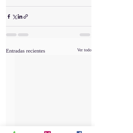
Entradas recientes
Ver todo