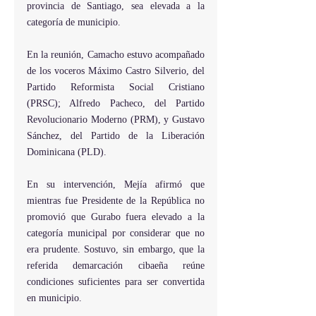
provincia de Santiago, sea elevada a la 
categoría de municipio.
En la reunión, Camacho estuvo acompañado 
de los voceros Máximo Castro Silverio, del 
Partido Reformista Social Cristiano 
(PRSC); Alfredo Pacheco, del Partido 
Revolucionario Moderno (PRM), y Gustavo 
Sánchez, del Partido de la Liberación 
Dominicana (PLD).
En su intervención, Mejía afirmó que 
mientras fue Presidente de la República no 
promovió que Gurabo fuera elevado a la 
categoría municipal por considerar que no 
era prudente. Sostuvo, sin embargo, que la 
referida demarcación cibaeña reúne 
condiciones suficientes para ser convertida 
en municipio.