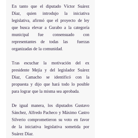
En tanto que el diputado Víctor Suárez 
Díaz, quien introdujo la iniciativa 
legislativa, afirmó que el proyecto de ley 
que busca elevar a Gurabo a la categoría 
municipal fue consensuado con 
representantes de todas las  fuerzas 
organizadas de la comunidad.
Tras escuchar la motivación del ex 
presidente Mejía y del legislador Suárez 
Díaz, Camacho se identificó con la 
propuesta y dijo que hará todo lo posible 
para lograr que la misma sea aprobada.
De igual manera, los diputados Gustavo 
Sánchez, Alfredo Pacheco y Máximo Castro 
Silverio comprometieron su voto en favor 
de la iniciativa legislativa sometida por 
Suárez Díaz.