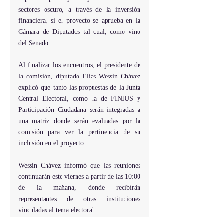
sectores oscuro, a través de la inversión 
financiera, si el proyecto se aprueba en la 
Cámara de Diputados tal cual, como vino 
del Senado. 
Al finalizar los encuentros, el presidente de 
la comisión, diputado Elías Wessin Chávez 
explicó que tanto las propuestas de la Junta 
Central Electoral, como la de FINJUS y 
Participación Ciudadana serán integradas a 
una matriz donde serán evaluadas por la 
comisión para ver la pertinencia de su 
inclusión en el proyecto.
Wessin Chávez informó que las reuniones 
continuarán este viernes a partir de las 10:00 
de la mañana, donde recibirán 
representantes de otras instituciones 
vinculadas al tema electoral.