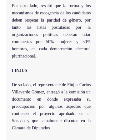
Por otro lado, resaltó que la forma y los 
mecanismos de escogencia de los candidatos 
deben respetar la paridad de género, por 
tanto las listas postuladas por la 
organizaciones políticas deberán estar 
compuestas por 50% mujeres y 50% 
hombres, en cada demarcación electoral 
plurinacional. 
FINJUS
De su lado, el representante de Finjus Carlos 
Villaverde Gómez, entregó a la comisión un 
documento en donde expresaba su 
preocupación por algunos aspectos que 
contienen el proyecto aprobado en el 
Senado y que actualmente discuten en la 
Cámara de Diputados.