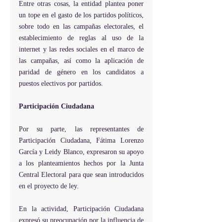
Entre otras cosas, la entidad plantea poner 
un tope en el gasto de los partidos políticos, 
sobre todo en las campañas electorales, el 
establecimiento de reglas al uso de la 
internet y las redes sociales en el marco de 
las campañas, así como la aplicación de 
paridad de género en los candidatos a 
puestos electivos por partidos. 
Participación Ciudadana 
Por su parte, las representantes de 
Participación Ciudadana, Fátima Lorenzo 
García y Leidy Blanco, expresaron su apoyo 
a los planteamientos hechos por la Junta 
Central Electoral para que sean introducidos 
en el proyecto de ley.
En la actividad, Participación Ciudadana 
expresó su preocupación por la influencia de 