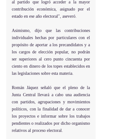
al partido que logró acceder a la mayor 
contribución económica, asignado por el 
estado en ese año electoral", aseveró.
Asimismo, dijo que las contribuciones 
individuales hechas por particulares con el 
propósito de aportar a los precandidatos y a 
los cargos de elección popular, no podrán 
ser superiores al cero punto cincuenta por 
ciento en dinero de los topes establecidos en 
las legislaciones sobre esta materia.
Román Jáquez señaló que el pleno de la 
Junta Central llevará a cabo una audiencia 
con partidos, agrupaciones y movimientos 
políticos, con la finalidad de dar a conocer 
los proyectos e informar sobre los trabajos 
pendientes o realizados por dicho organismo 
relativos al proceso electoral.