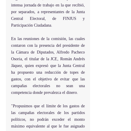
intensa jornada de trabajo en la que recibió, 
por separados, a representantes de la Junta 
Central Electoral, de FINJUS y 
Participación Ciudadana.
En las reuniones de la comisión, las cuales 
contaron con la presencia del presidente de 
la Cámara de Diputados, Alfredo Pacheco 
Osoria, el titular de la JCE, Román Andrés 
Jáquez, quien expresó que la Junta Central 
ha propuesto una reducción de topes de 
gastos, con el objetivo de evitar que las 
campañas electorales no sean una 
competencia donde prevalezca el dinero.
"Propusimos que el límite de los gastos de 
las campañas electorales de los partidos 
políticos, no podrán exceder el monto 
máximo equivalente al que le fue asignado 