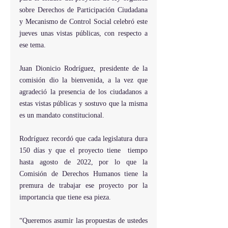
sobre Derechos de Participación Ciudadana 
y Mecanismo de Control Social celebró este 
jueves unas vistas públicas, con respecto a 
ese tema. 
Juan Dionicio Rodríguez, presidente de la 
comisión dio la bienvenida, a la vez que 
agradeció la presencia de los ciudadanos a 
estas vistas públicas y sostuvo que la misma 
es un mandato constitucional. 
Rodríguez recordó que cada legislatura dura 
150 días y que el proyecto tiene  tiempo 
hasta agosto de 2022, por lo que la 
Comisión de Derechos Humanos tiene la 
premura de trabajar ese proyecto por la 
importancia que tiene esa pieza. 
“Queremos asumir las propuestas de ustedes 