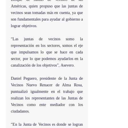
Américas, quien propuso que las juntas de 
vecinos sean tomadas más en cuenta, ya que 
son fundamentales para ayudar al gobierno a 
lograr objetivos. 
“Las juntas de vecinos somo la 
representación en los sectores, somos el eje 
que impulsamos lo que se hace en cada 
sector, por lo que podemos ayudarlos en la 
canalización de los objetivos”, Asevero. 
Daniel Peguero, presidente de la Junta de 
Vecinos Nuevo Renacer de Alma Rosa, 
puntualizó igualmente en el trabajo que 
realizan los representantes de las Juntas de 
Vecinos como ente mediador con los 
ciudadanos. 
“En la Junta de Vecinos es donde se logran 