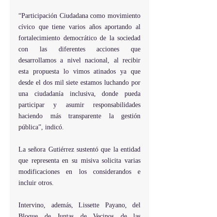
“Participación Ciudadana como movimiento 
cívico que tiene varios años aportando al 
fortalecimiento democrático de la sociedad 
con las diferentes acciones que 
desarrollamos a nivel nacional, al recibir 
esta propuesta lo vimos atinados ya que 
desde el dos mil siete estamos luchando por 
una ciudadanía inclusiva, donde pueda 
participar y asumir responsabilidades 
haciendo más transparente la gestión 
pública”, indicó. 
La señora Gutiérrez sustentó que la entidad 
que representa en su misiva solicita varias 
modificaciones en los considerandos e 
incluir otros. 
Intervino, además, Lissette Payano, del 
Bloque de Juntas de Vecinos de las 