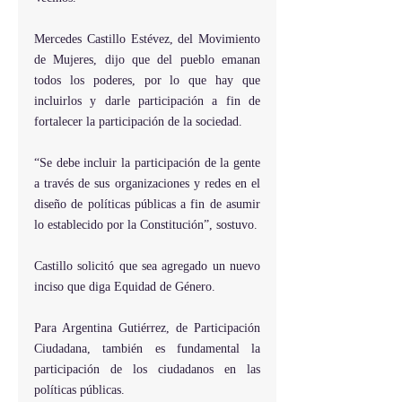
Mercedes Castillo Estévez, del Movimiento 
de Mujeres, dijo que del pueblo emanan 
todos los poderes, por lo que hay que 
incluirlos y darle participación a fin de 
fortalecer la participación de la sociedad. 
“Se debe incluir la participación de la gente 
a través de sus organizaciones y redes en el 
diseño de políticas públicas a fin de asumir 
lo establecido por la Constitución”, sostuvo. 
Castillo solicitó que sea agregado un nuevo 
inciso que diga Equidad de Género.  
Para Argentina Gutiérrez, de Participación 
Ciudadana, también es fundamental la 
participación de los ciudadanos en las 
políticas públicas.