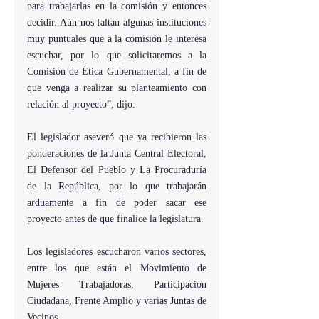
para trabajarlas en la comisión y entonces 
decidir. Aún nos faltan algunas instituciones 
muy puntuales que a la comisión le interesa 
escuchar, por lo que solicitaremos a la 
Comisión de Ética Gubernamental, a fin de 
que venga a realizar su planteamiento con 
relación al proyecto”, dijo. 
El legislador aseveró que ya recibieron las 
ponderaciones de la Junta Central Electoral, 
El Defensor del Pueblo y La Procuraduría 
de la República, por lo que trabajarán 
arduamente a fin de poder sacar ese 
proyecto antes de que finalice la legislatura. 
Los legisladores escucharon varios sectores, 
entre los que están el Movimiento de 
Mujeres Trabajadoras, Participación 
Ciudadana, Frente Amplio y varias Juntas de 
Vecinos. 