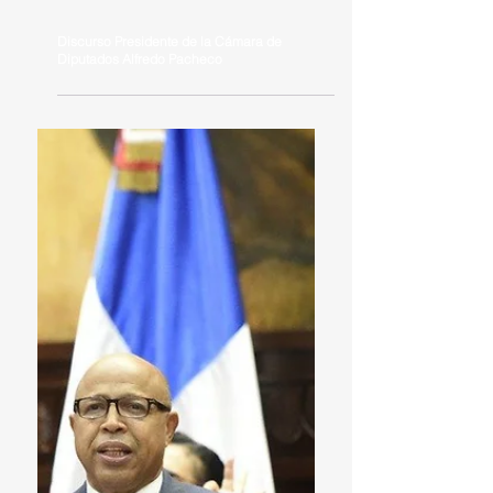
Discurso Presidente de la Cámara de
Diputados Alfredo Pacheco