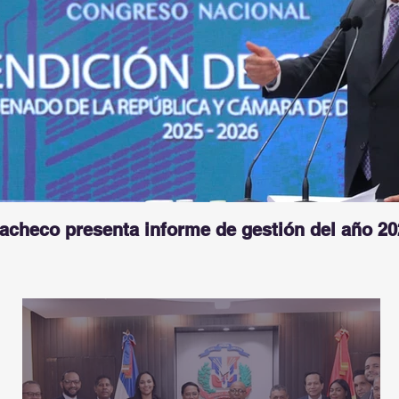
Pacheco presenta informe de gestión del año 