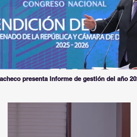
Pacheco presenta informe de gestión del año 