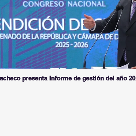
Pacheco presenta informe de gestión del año 