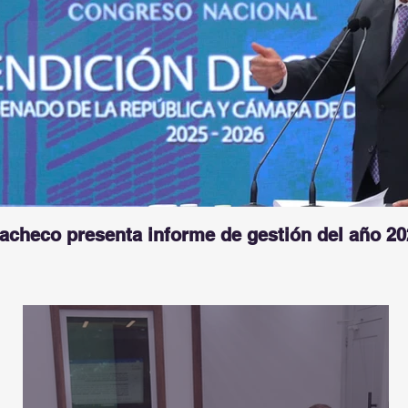
Pacheco presenta informe de gestión del año 