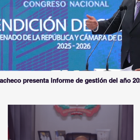
Pacheco presenta informe de gestión del año 