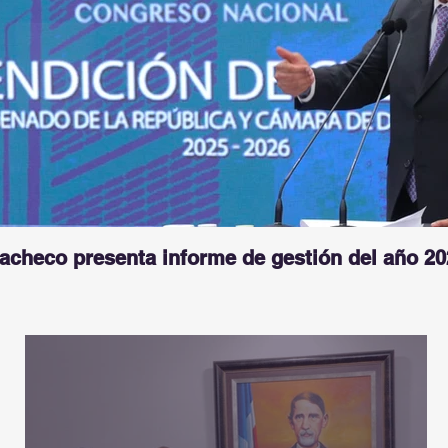
Pacheco presenta informe de gestión del año 