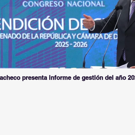
Pacheco presenta informe de gestión del año 