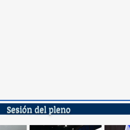
del ple