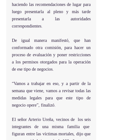
haciendo las recomendaciones de lugar para 
luego presentarla al pleno y más tarde 
presentarla a las autoridades 
correspondientes.
De igual manera manifestó, que han 
conformado otra comisión, para hacer un 
proceso de evaluación y poner restricciones 
a los permisos otorgados para la operación 
de ese tipo de negocios.
“Vamos a trabajar en eso, y a partir de la 
semana que viene, vamos a revisar todas las 
medidas legales para que este tipo de 
negocio opere”, finalizó. 
El señor Arterio Ureña, vecinos de  los seis 
integrantes de una misma familia que  
figuran entre las víctimas mortales, dijo que 