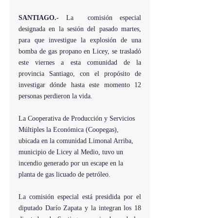
SANTIAGO.- 
La  comisión especial 
designada en la sesión del pasado martes, 
para que investigue la explosión de una 
bomba de gas propano en Licey, se trasladó 
este viernes a esta comunidad de la 
provincia Santiago, con el propósito de 
investigar dónde hasta este momento 12 
personas perdieron la vida.
La Cooperativa de Producción y Servicios 
Múltiples la Económica (Coopegas), 
ubicada en la comunidad Limonal Arriba,  
municipio de Licey al Medio, tuvo un  
incendio generado por un escape en la 
planta de gas licuado de petróleo.
La comisión especial está presidida por el 
diputado Darío Zapata y la integran los 18 