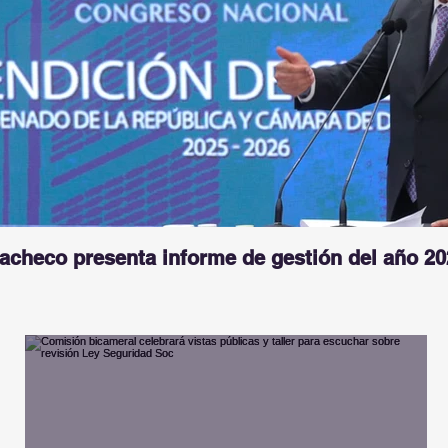
Pacheco presenta informe de gestión del año 